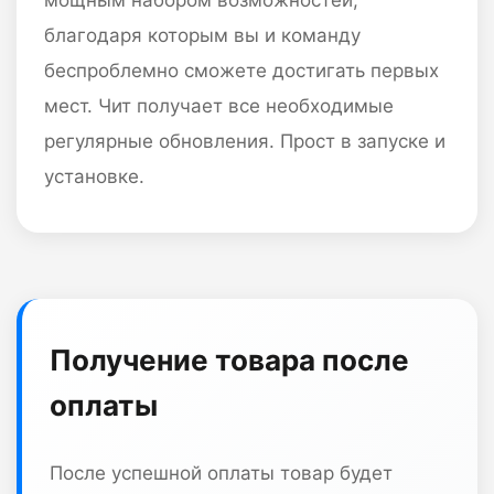
благодаря которым вы и команду
беспроблемно сможете достигать первых
мест. Чит получает все необходимые
регулярные обновления. Прост в запуске и
установке.
Получение товара после
оплаты
После успешной оплаты товар будет