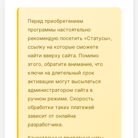
Перед приобретением
программы настоятельно
рекомендую посетить «Статусы»,
ссылку на которые сможете
найти вверху сайта. Помимо
этого, обратите внимание, что
ключи на длительный срок
активации могут высылаться
администратором сайта в
ручном режиме. Скорость
обработки таких платежей
зависит от онлайна
разработчика.
Качественные приватные читы