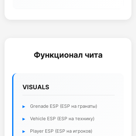
Функционал чита
VISUALS
Grenade ESP (ESP на гранаты)
Vehicle ESP (ESP на технику)
Player ESP (ESP на игроков)