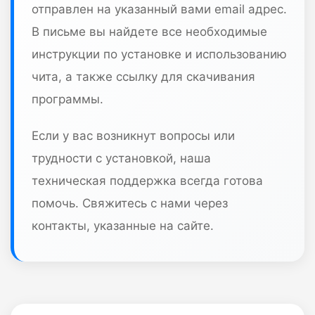
отправлен на указанный вами email адрес.
В письме вы найдете все необходимые
инструкции по установке и использованию
чита, а также ссылку для скачивания
программы.
Если у вас возникнут вопросы или
трудности с установкой, наша
техническая поддержка всегда готова
помочь. Свяжитесь с нами через
контакты, указанные на сайте.