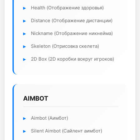
Health (Отображение здоровья)
Distance (Отображение дистанции)
Nickname (Отображение никнейма)
Skeleton (Отрисовка скелета)
2D Box (2D коробки вокруг игроков)
AIMBOT
Aimbot (Аимбот)
Silent Aimbot (Сайлент аимбот)