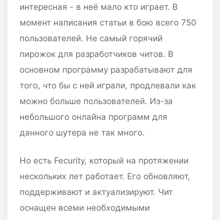
интересная - в неё мало кто играет. В
момент написания статьи в бою всего 750
пользователей. Не самый горячий
пирожок для разработчиков читов. В
основном программу разрабатывают для
того, что бы с ней играли, продлевали как
можно больше пользователей. Из-за
небольшого онлайна программ для
данного шутера не так много.
Но есть Fecurity, который на протяжении
нескольких лет работает. Его обновляют,
поддерживают и актуализируют. Чит
оснащен всеми необходимыми