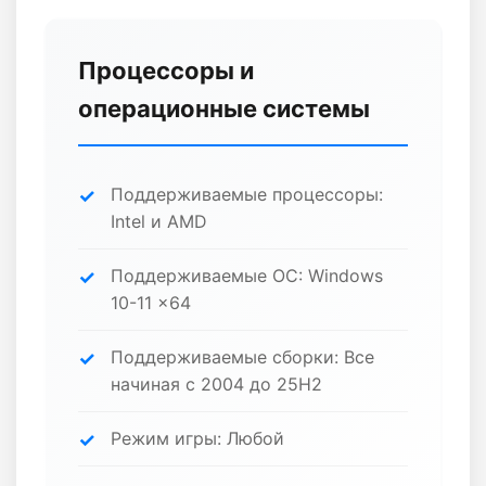
Процессоры и
операционные системы
Поддерживаемые процессоры:
Intel и AMD
Поддерживаемые ОС: Windows
10-11 x64
Поддерживаемые сборки: Все
начиная с 2004 до 25H2
Режим игры: Любой