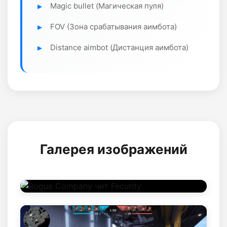
Magic bullet (Магическая пуля)
FOV (Зона срабатывания аимбота)
Distance aimbot (Дистанция аимбота)
Галерея изображений