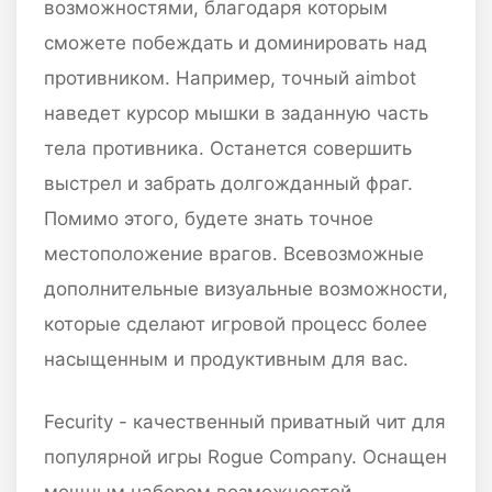
возможностями, благодаря которым
сможете побеждать и доминировать над
противником. Например, точный aimbot
наведет курсор мышки в заданную часть
тела противника. Останется совершить
выстрел и забрать долгожданный фраг.
Помимо этого, будете знать точное
местоположение врагов. Всевозможные
дополнительные визуальные возможности,
которые сделают игровой процесс более
насыщенным и продуктивным для вас.
Fecurity - качественный приватный чит для
популярной игры Rogue Company. Оснащен
мощным набором возможностей,