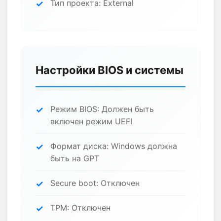
Тип проекта: External
Настройки BIOS и системы
Режим BIOS: Должен быть
включен режим UEFI
Формат диска: Windows должна
быть на GPT
Secure boot: Отключен
TPM: Отключен