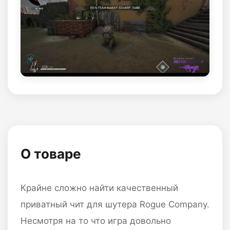
О товаре
Крайне сложно найти качественный
приватный чит для шутера Rogue Company.
Несмотря на то что игра довольно