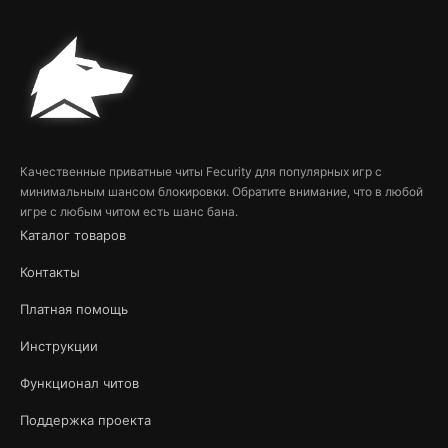
Качественные приватные читы Fecurity для популярных игр с
минимальным шансом блокировки. Обратите внимание, что в любой
игре с любым читом есть шанс бана.
Каталог товаров
Контакты
Платная помощь
Инструкции
Функционал читов
Поддержка проекта