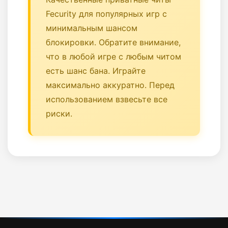
Fecurity для популярных игр с
минимальным шансом
блокировки. Обратите внимание,
что в любой игре с любым читом
есть шанс бана. Играйте
максимально аккуратно. Перед
использованием взвесьте все
риски.