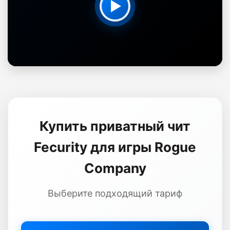
Купить приватный чит
Fecurity для игры Rogue
Company
Выберите подходящий тариф