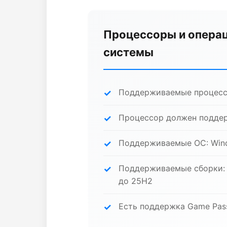
Процессоры и опера
системы
Поддерживаемые процессо
Процессор должен подде
Поддерживаемые ОС: Wind
Поддерживаемые сборки: 
до 25H2
Есть поддержка Game Pas