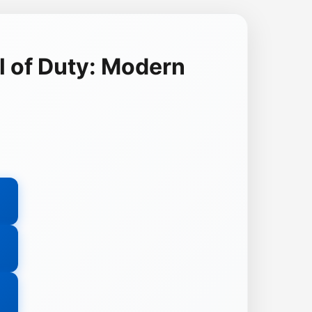
l of Duty: Modern