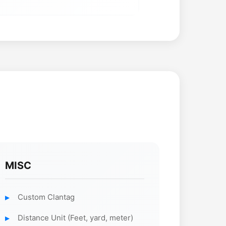
MISC
Custom Clantag
Distance Unit (Feet, yard, meter)