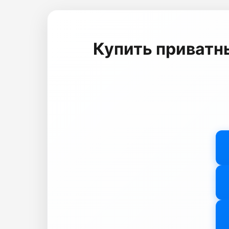
Купить приватный