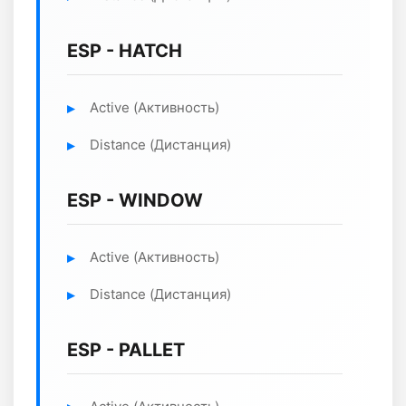
ESP - HATCH
Active (Активность)
Distance (Дистанция)
ESP - WINDOW
Active (Активность)
Distance (Дистанция)
ESP - PALLET