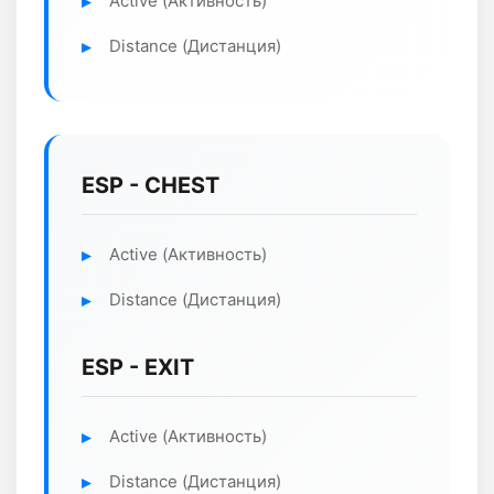
Active (Активность)
Distance (Дистанция)
ESP - CHEST
Active (Активность)
Distance (Дистанция)
ESP - EXIT
Active (Активность)
Distance (Дистанция)