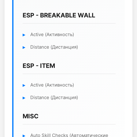
ESP - BREAKABLE WALL
Active (Активность)
Distance (Дистанция)
ESP - ITEM
Active (Активность)
Distance (Дистанция)
MISC
Auto Skill Checks (Автоматические