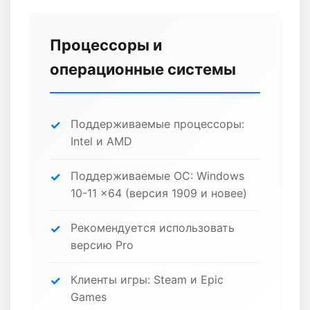
Процессоры и
операционные системы
Поддерживаемые процессоры:
Intel и AMD
Поддерживаемые ОС: Windows
10-11 x64 (версия 1909 и новее)
Рекомендуется использовать
версию Pro
Клиенты игры: Steam и Epic
Games