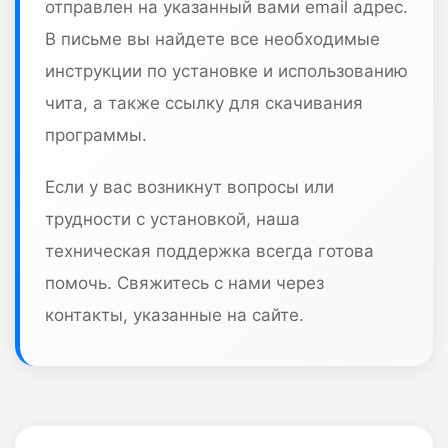
отправлен на указанный вами email адрес.
В письме вы найдете все необходимые
инструкции по установке и использованию
чита, а также ссылку для скачивания
программы.
Если у вас возникнут вопросы или
трудности с установкой, наша
техническая поддержка всегда готова
помочь. Свяжитесь с нами через
контакты, указанные на сайте.