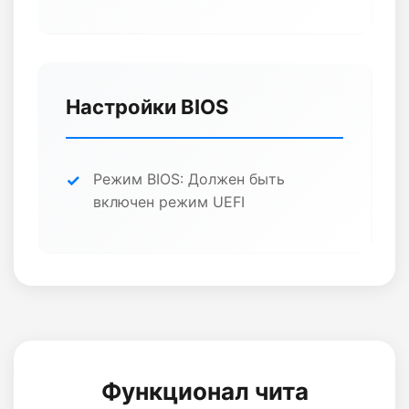
Настройки BIOS
Режим BIOS: Должен быть
включен режим UEFI
Функционал чита