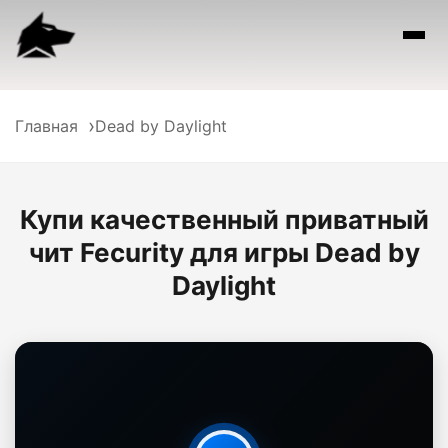
Главная
Dead by Daylight
Купи качественный приватный
чит Fecurity для игры Dead by
Daylight