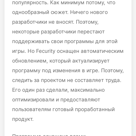
популярность. Как минимум потому, что
однообразный сюжет. Ничего нового
разработчики не вносят. Поэтому,
некоторые разработчики перестают
поддерживать свои программы для этой
игры. Но Fecurity оснащен автоматическим
обновлением, который актуализирует
программу под изменения в игре. Поэтому,
следить за проектом не составляет труда.
Его один раз сделали, максимально
оптимизировали и предоставляют
пользователям готовый проработанный
продукт.