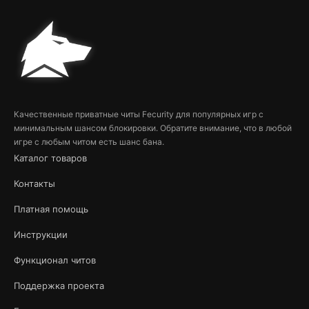
Качественные приватные читы Fecurity для популярных игр с
минимальным шансом блокировки. Обратите внимание, что в любой
игре с любым читом есть шанс бана.
Каталог товаров
Контакты
Платная помощь
Инструкции
Функционал читов
Поддержка проекта