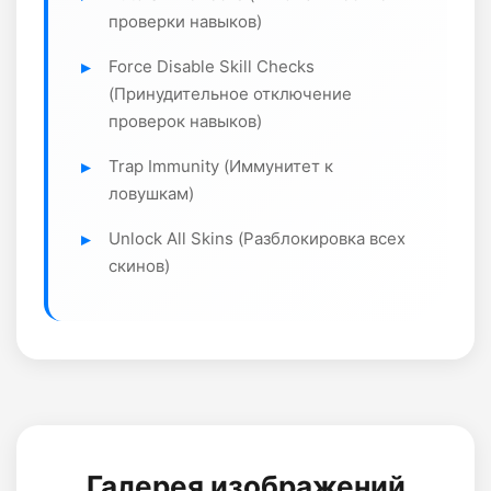
проверки навыков)
Force Disable Skill Checks
(Принудительное отключение
проверок навыков)
Trap Immunity (Иммунитет к
ловушкам)
Unlock All Skins (Разблокировка всех
скинов)
Галерея изображений