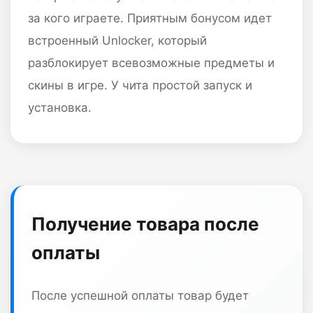
за кого играете. Приятным бонусом идет
встроенный Unlocker, который
разблокирует всевозможные предметы и
скины в игре. У чита простой запуск и
установка.
Получение товара после
оплаты
После успешной оплаты товар будет