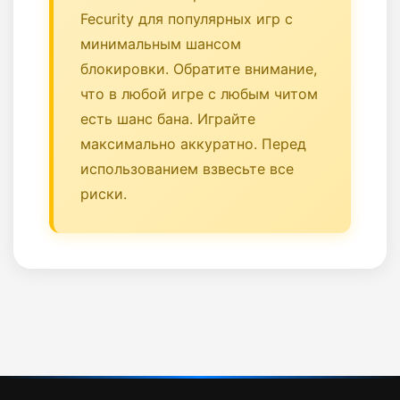
Fecurity для популярных игр с
минимальным шансом
блокировки. Обратите внимание,
что в любой игре с любым читом
есть шанс бана. Играйте
максимально аккуратно. Перед
использованием взвесьте все
риски.