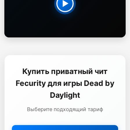
Купить приватный чит
Fecurity для игры Dead by
Daylight
Выберите подходящий тариф