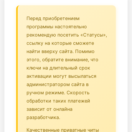
Перед приобретением
программы настоятельно
рекомендую посетить «Статусы»,
ссылку на которые сможете
найти вверху сайта. Помимо
этого, обратите внимание, что
ключи на длительный срок
активации могут высылаться
администратором сайта в
ручном режиме. Скорость
обработки таких платежей
зависит от онлайна
разработчика.
Качественные приватные читы