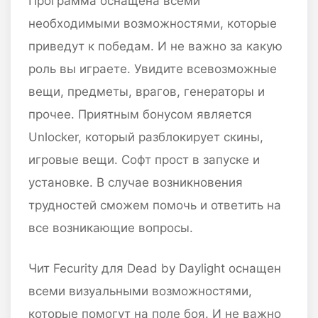
Программа оснащена всеми
необходимыми возможностями, которые
приведут к победам. И не важно за какую
роль вы играете. Увидите всевозможные
вещи, предметы, врагов, генераторы и
прочее. Приятным бонусом является
Unlocker, который разблокирует скины,
игровые вещи. Софт прост в запуске и
установке. В случае возникновения
трудностей сможем помочь и ответить на
все возникающие вопросы.
Чит Fecurity для Dead by Daylight оснащен
всеми визуальными возможностями,
которые помогут на поле боя. И не важно