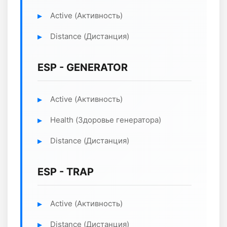
Active (Активность)
Distance (Дистанция)
ESP - GENERATOR
Active (Активность)
Health (Здоровье генератора)
Distance (Дистанция)
ESP - TRAP
Active (Активность)
Distance (Дистанция)