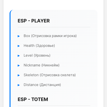
ESP - PLAYER
Box (Отрисовка рамки игрока)
Health (Здоровье)
Level (Уровень)
Nickname (Никнейм)
Skeleton (Отрисовка скелета)
Distance (Дистанция)
ESP - TOTEM