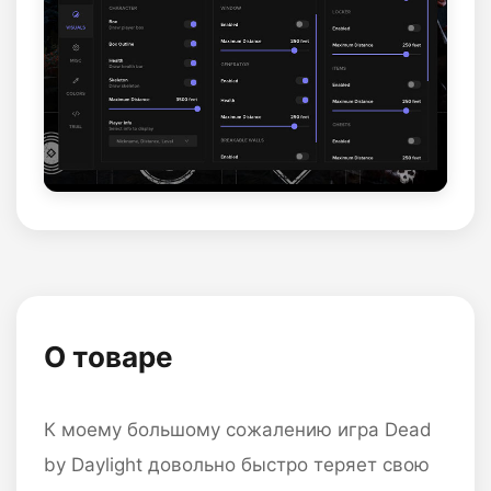
О товаре
К моему большому сожалению игра Dead
by Daylight довольно быстро теряет свою